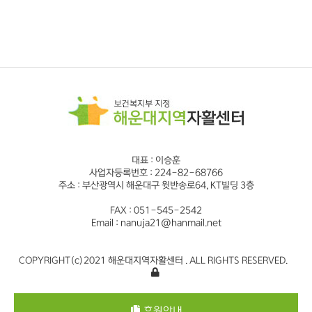
대표 : 이승훈
사업자등록번호 : 224-82-68766
주소 : 부산광역시 해운대구 윗반송로64, KT빌딩 3층
FAX : 051-545-2542
Email : nanuja21@hanmail.net
COPYRIGHT(c)2021 해운대지역자활센터 . ALL RIGHTS RESERVED.
후원안내