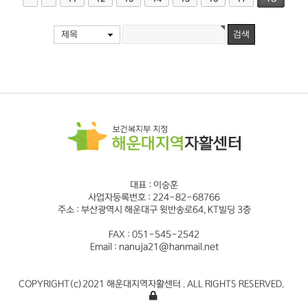
제목
대표 : 이승훈
사업자등록번호 : 224-82-68766
주소 : 부산광역시 해운대구 윗반송로64, KT빌딩 3층
FAX : 051-545-2542
Email : nanuja21@hanmail.net
COPYRIGHT(c)2021 해운대지역자활센터 . ALL RIGHTS RESERVED.